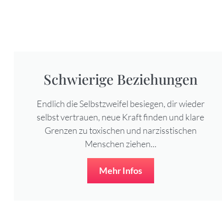
Schwierige Beziehungen
Endlich die Selbstzweifel besiegen, dir wieder
selbst vertrauen, neue Kraft finden und klare
Grenzen zu toxischen und narzisstischen
Menschen ziehen...
Mehr Infos