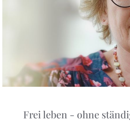
Frei leben - ohne ständ