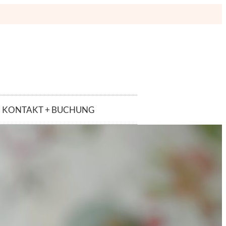
KONTAKT + BUCHUNG