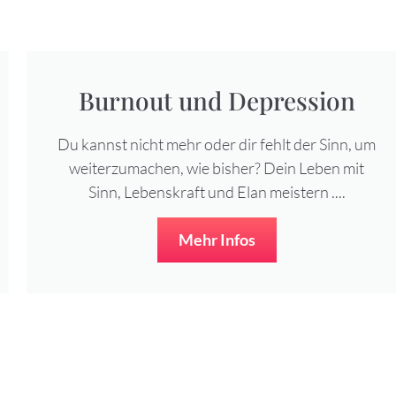
Burnout und Depression
Du kannst nicht mehr oder dir fehlt der Sinn, um
weiterzumachen, wie bisher? Dein Leben mit
Sinn, Lebenskraft und Elan meistern ....
Mehr Infos