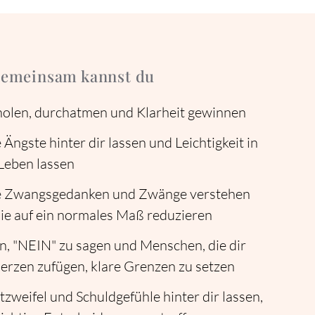
 gemeinsam kannst du
holen, durchatmen und Klarheit gewinnen
 Ängste hinter dir lassen und Leichtigkeit in
Leben lassen
e Zwangsgedanken und Zwänge verstehen
ie auf ein normales Maß reduzieren
n, "NEIN" zu sagen und Menschen, die dir
rzen zufügen, klare Grenzen zu setzen
tzweifel und Schuldgefühle hinter dir lassen,