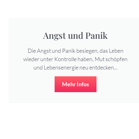
Angst und Panik
Die Angst und Panik besiegen, das Leben
wieder unter Kontrolle haben, Mut schöpfen
und Lebensenergie neu entdecken...
Mehr Infos