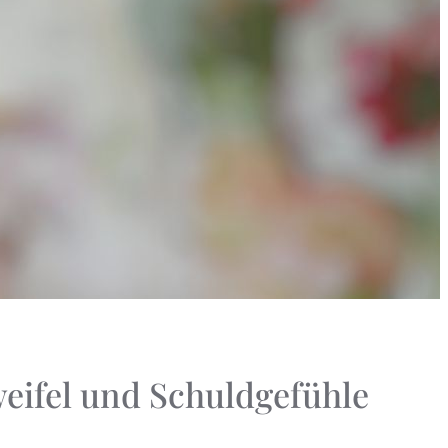
weifel und Schuldgefühle