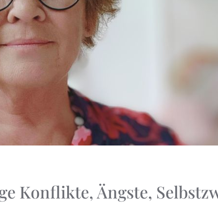
ige Konflikte, Ängste, Selbstz