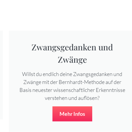
Zwangsgedanken und
Zwänge
Willst du endlich deine Zwangsgedanken und
Zwänge mit der Bernhardt-Methode auf der
Basis neuester wissenschaftlicher Erkenntnisse
verstehen und auflösen?
Mehr Infos