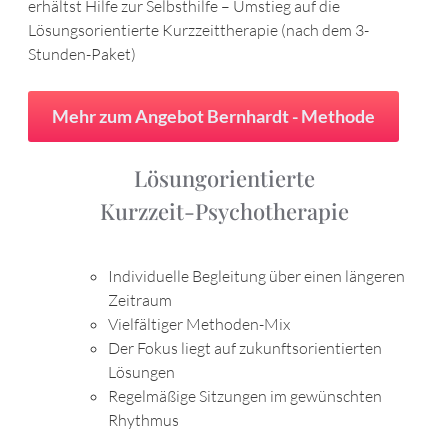
erhältst Hilfe zur Selbsthilfe – Umstieg auf die
Lösungsorientierte Kurzzeittherapie (nach dem 3-
Stunden-Paket)
Mehr zum Angebot Bernhardt - Methode
Lösungorientierte
Kurzzeit-Psychotherapie
Individuelle Begleitung über einen längeren
Zeitraum
Vielfältiger Methoden-Mix
Der Fokus liegt auf zukunftsorientierten
Lösungen
Regelmäßige Sitzungen im gewünschten
Rhythmus