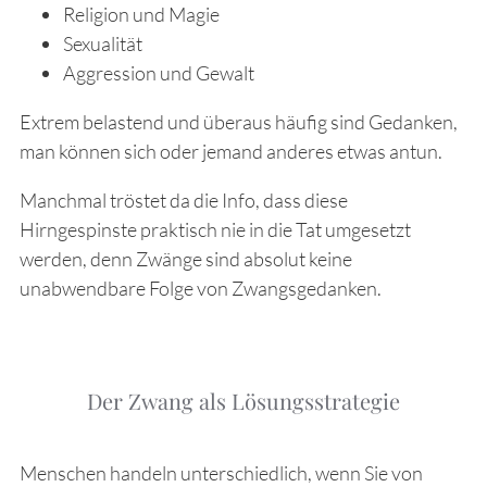
Religion und Magie
Sexualität
Aggression und Gewalt
Extrem belastend und überaus häufig sind Gedanken,
man können sich oder jemand anderes etwas antun.
Manchmal tröstet da die Info, dass diese
Hirngespinste praktisch nie in die Tat umgesetzt
werden, denn Zwänge sind absolut keine
unabwendbare Folge von Zwangsgedanken.
Der Zwang als Lösungsstrategie
Menschen handeln unterschiedlich, wenn Sie von