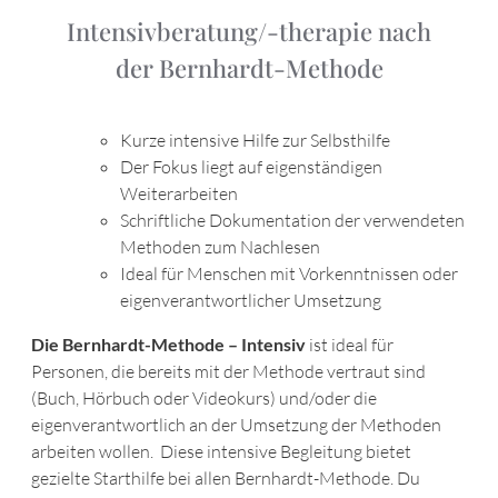
Intensivberatung/-therapie nach
der Bernhardt-Methode
Kurze intensive Hilfe zur Selbsthilfe
Der Fokus liegt auf eigenständigen
Weiterarbeiten
Schriftliche Dokumentation der verwendeten
Methoden zum Nachlesen
Ideal für Menschen mit Vorkenntnissen oder
eigenverantwortlicher Umsetzung
Die Bernhardt-Methode – Intensiv
ist ideal für
Personen, die bereits mit der Methode vertraut sind
(Buch, Hörbuch oder Videokurs) und/oder die
eigenverantwortlich an der Umsetzung der Methoden
arbeiten wollen. Diese intensive Begleitung bietet
gezielte Starthilfe bei allen Bernhardt-Methode. Du