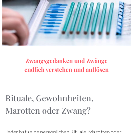
Zwangsgedanken und Zwänge
endlich verstehen und auflösen
Rituale, Gewohnheiten,
Marotten oder Zwang?
Jeder hat seine persönlichen Rituale, Marotten oder