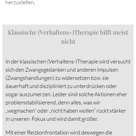
herzustellen.
Klassische (Verhaltens-)Therapie hilft meist
nicht
In der klassischen (Verhaltens-)Therapie wird versucht
sich den Zwangsgedanken und anderen Impulsen
(Zwangshandlungen) zu widersetzen bzw. sie
dauerhaft und diszipliniert zu unterdrücken oder
sogar auszumerzen. Leider sind solche Aktionen eher
problemstabilisierend, denn alles, was wir
„wegmachen“ oder „nicht haben wollen“ rückt stärker
in unseren Fokus und wird damit größer.
Mit einer Reizkonfrontation wird deswegen die