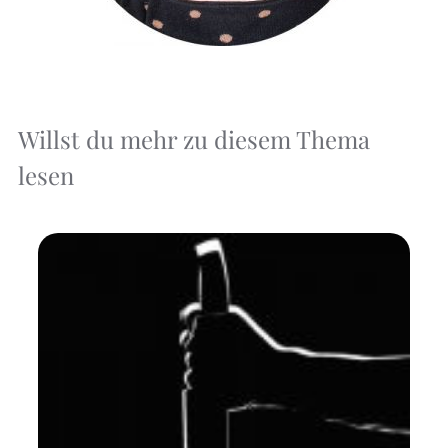
Willst du mehr zu diesem Thema
lesen