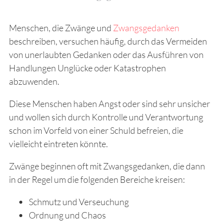
Menschen, die Zwänge und
Zwangsgedanken
beschreiben, versuchen häufig, durch das Vermeiden
von unerlaubten Gedanken oder das Ausführen von
Handlungen Unglücke oder Katastrophen
abzuwenden.
Diese Menschen haben Angst oder sind sehr unsicher
und wollen sich durch Kontrolle und Verantwortung
schon im Vorfeld von einer Schuld befreien, die
vielleicht eintreten könnte.
Zwänge beginnen oft mit Zwangsgedanken, die dann
in der Regel um die folgenden Bereiche kreisen:
Schmutz und Verseuchung
Ordnung und Chaos