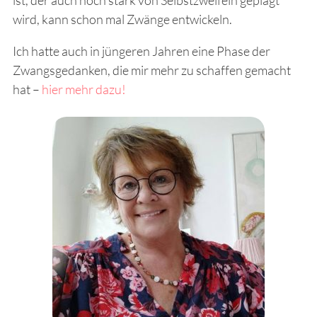
wird, kann schon mal Zwänge entwickeln.
Ich hatte auch in jüngeren Jahren eine Phase der
Zwangsgedanken, die mir mehr zu schaffen gemacht
hat –
hier mehr dazu!