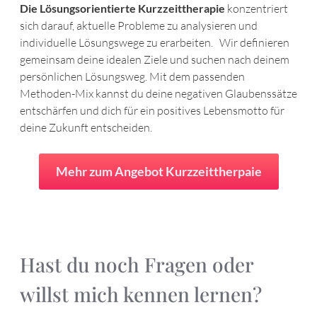
Die Lösungsorientierte Kurzzeittherapie
konzentriert
sich darauf, aktuelle Probleme zu analysieren und
individuelle Lösungswege zu erarbeiten. Wir definieren
gemeinsam deine idealen Ziele und suchen nach deinem
persönlichen Lösungsweg. Mit dem passenden
Methoden-Mix kannst du deine negativen Glaubenssätze
entschärfen und dich für ein positives Lebensmotto für
deine Zukunft entscheiden.
Mehr zum Angebot Kurzzeittherpaie
Hast du noch Fragen oder
willst mich kennen lernen?