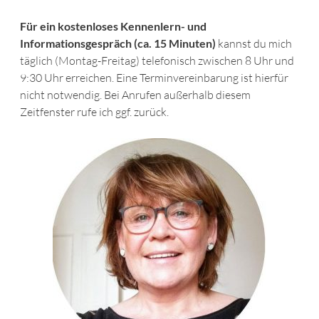
Für ein kostenloses Kennenlern- und
Informationsgespräch (ca. 15 Minuten)
kannst du mich
täglich (Montag-Freitag) telefonisch zwischen 8 Uhr und
9:30 Uhr erreichen. Eine Terminvereinbarung ist hierfür
nicht notwendig. Bei Anrufen außerhalb diesem
Zeitfenster rufe ich ggf. zurück.