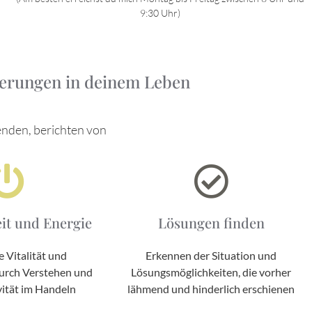
9:30 Uhr)
derungen in deinem Leben
nden, berichten von
it und Energie
Lösungen finden
 Vitalität und
Erkennen der Situation und
urch Verstehen und
Lösungsmöglichkeiten, die vorher
vität im Handeln
lähmend und hinderlich erschienen