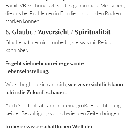
Familie/Beziehung. Oft sind es genau diese Menschen,
die uns bei Problemen in Familie und Job den Rücken
stärken können.
6. Glaube / Zuversicht / Spiritualität
Glaube hat hier nicht unbedingt etwas mit Religion,
kann aber.
Es geht vielmehr um eine gesamte
Lebenseinstellung.
Wie sehr glaube ich an mich,
wie zuversichtlich kann
ich in die Zukunft schauen.
Auch Spiritualität kann hier eine große Erleichterung
bei der Bewältigung von schwierigen Zeiten bringen.
In dieser wissenschaftlichen Welt der