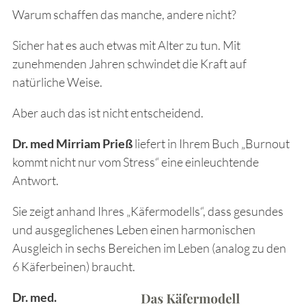
Warum schaffen das manche, andere nicht?
Sicher hat es auch etwas mit Alter zu tun. Mit
zunehmenden Jahren schwindet die Kraft auf
natürliche Weise.
Aber auch das ist nicht entscheidend.
Dr. med Mirriam Prieß
liefert in Ihrem Buch „Burnout
kommt nicht nur vom Stress“ eine einleuchtende
Antwort.
Sie zeigt anhand Ihres „Käfermodells“, dass gesundes
und ausgeglichenes Leben einen harmonischen
Ausgleich in sechs Bereichen im Leben (analog zu den
6 Käferbeinen) braucht.
Dr. med.