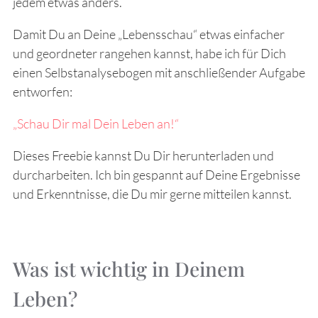
jedem etwas anders.
Damit Du an Deine „Lebensschau“ etwas einfacher
und geordneter rangehen kannst, habe ich für Dich
einen Selbstanalysebogen mit anschließender Aufgabe
entworfen:
„Schau Dir mal Dein Leben an!“
Dieses Freebie kannst Du Dir herunterladen und
durcharbeiten. Ich bin gespannt auf Deine Ergebnisse
und Erkenntnisse, die Du mir gerne mitteilen kannst.
Was ist wichtig in Deinem
Leben?