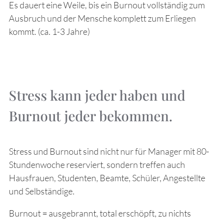
Es dauert eine Weile, bis ein Burnout vollständig zum
Ausbruch und der Mensche komplett zum Erliegen
kommt. (ca. 1-3 Jahre)
Stress kann jeder haben und
Burnout jeder bekommen.
Stress und Burnout sind nicht nur für Manager mit 80-
Stundenwoche reserviert, sondern treffen auch
Hausfrauen, Studenten, Beamte, Schüler, Angestellte
und Selbständige.
Burnout = ausgebrannt, total erschöpft, zu nichts