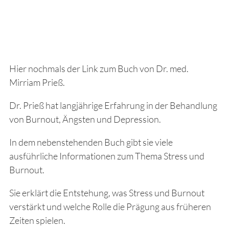
Hier nochmals der Link zum Buch von Dr. med.
Mirriam Prieß.
Dr. Prieß hat langjährige Erfahrung in der Behandlung
von Burnout, Ängsten und Depression.
In dem nebenstehenden Buch gibt sie viele
ausführliche Informationen zum Thema Stress und
Burnout.
Sie erklärt die Entstehung, was Stress und Burnout
verstärkt und welche Rolle die Prägung aus früheren
Zeiten spielen.