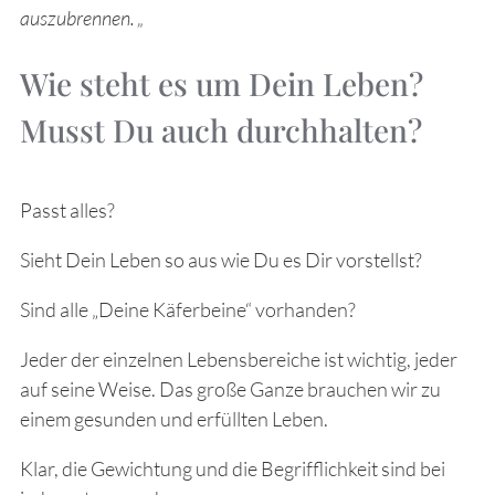
auszubrennen. „
Wie steht es um Dein Leben?
Musst Du auch durchhalten?
Passt alles?
Sieht Dein Leben so aus wie Du es Dir vorstellst?
Sind alle „Deine Käferbeine“ vorhanden?
Jeder der einzelnen Lebensbereiche ist wichtig, jeder
auf seine Weise. Das große Ganze brauchen wir zu
einem gesunden und erfüllten Leben.
Klar, die Gewichtung und die Begrifflichkeit sind bei