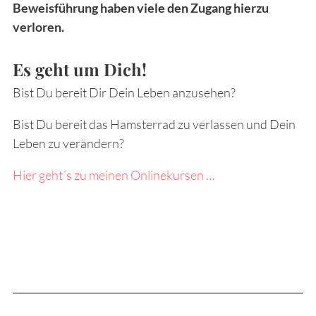
Beweisführung haben viele den Zugang hierzu
verloren.
Es geht um Dich!
Bist Du bereit Dir Dein Leben anzusehen?
Bist Du bereit das Hamsterrad zu verlassen und Dein
Leben zu verändern?
Hier geht´s zu meinen Onlinekursen …