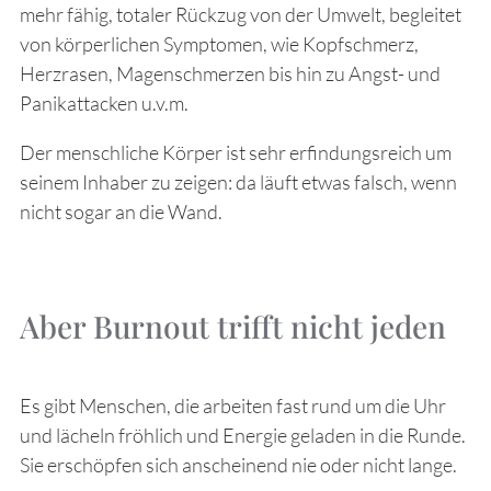
mehr fähig, totaler Rückzug von der Umwelt, begleitet
von körperlichen Symptomen, wie Kopfschmerz,
Herzrasen, Magenschmerzen bis hin zu Angst- und
Panikattacken u.v.m.
Der menschliche Körper ist sehr erfindungsreich um
seinem Inhaber zu zeigen: da läuft etwas falsch, wenn
nicht sogar an die Wand.
Aber Burnout trifft nicht jeden
Es gibt Menschen, die arbeiten fast rund um die Uhr
und lächeln fröhlich und Energie geladen in die Runde.
Sie erschöpfen sich anscheinend nie oder nicht lange.