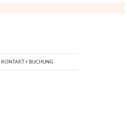
KONTAKT + BUCHUNG