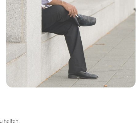
u helfen.