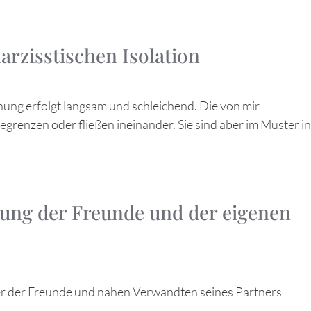
arzisstischen Isolation
ehung erfolgt langsam und schleichend. Die von mir
renzen oder fließen ineinander. Sie sind aber im Muster in
rtung der Freunde und der eigenen
er der Freunde und nahen Verwandten seines Partners