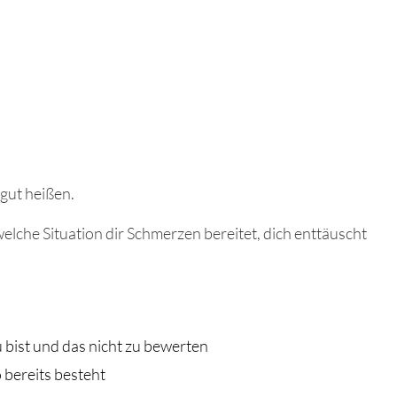
 gut heißen.
elche Situation dir Schmerzen bereitet, dich enttäuscht
 bist und das nicht zu bewerten
o bereits besteht