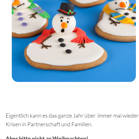
Eigentlich kann es das ganze Jahr über immer mal wiede
Krisen in Partnerschaft und Familien.
Aber bitte nicht an Weihnachten!