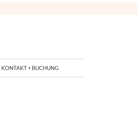
KONTAKT + BUCHUNG